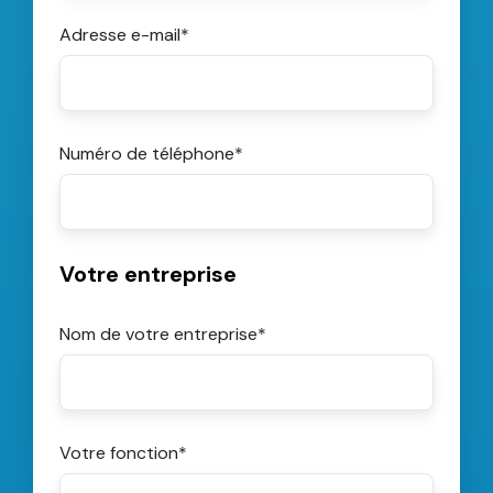
Adresse e-mail
*
Numéro de téléphone
*
Votre entreprise
Nom de votre entreprise
*
Votre fonction
*