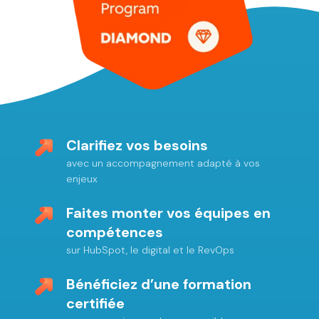
Clarifiez vos besoins
avec un accompagnement adapté à vos
enjeux
Faites monter vos équipes en
compétences
sur HubSpot, le digital et le RevOps
Bénéficiez d’une formation
certifiée