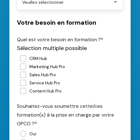
Votre besoin en formation
Quel est votre besoin en formation ?
*
Sélection multiple possible
CRM Hub
Marketing Hub Pro
Sales Hub Pro
Service Hub Pro
Content Hub Pro
Souhaitez-vous soumettre cette/ces
formation(s) à la prise en charge par votre
OPCO ?
*
Oui