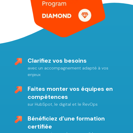
Clarifiez vos besoins
avec un accompagnement adapté à vos
enjeux
Faites monter vos équipes en
compétences
sur HubSpot, le digital et le RevOps
Bénéficiez d’une formation
certifiée