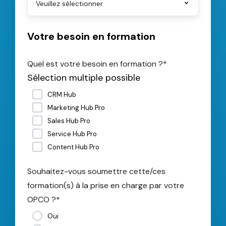
Votre besoin en formation
Quel est votre besoin en formation ?
*
Sélection multiple possible
CRM Hub
Marketing Hub Pro
Sales Hub Pro
Service Hub Pro
Content Hub Pro
Souhaitez-vous soumettre cette/ces
formation(s) à la prise en charge par votre
OPCO ?
*
Oui