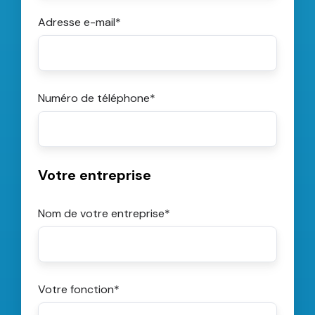
Adresse e-mail
*
Numéro de téléphone
*
Votre entreprise
Nom de votre entreprise
*
Votre fonction
*